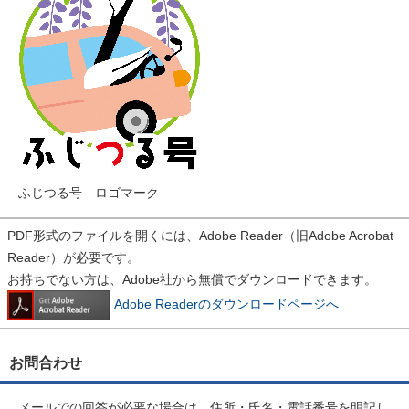
ふじつる号 ロゴマーク
PDF形式のファイルを開くには、Adobe Reader（旧Adobe Acrobat
Reader）が必要です。
お持ちでない方は、Adobe社から無償でダウンロードできます。
Adobe Readerのダウンロードページへ
お問合わせ
メールでの回答が必要な場合は、住所・氏名・電話番号を明記し