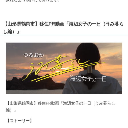
【山形県鶴岡市】移住PR動画「海辺女子の一日（うみ暮ら
し編）」
【山形県鶴岡市】移住PR動画「海辺女子の一日（うみ暮らし
編）」
【ストーリー】