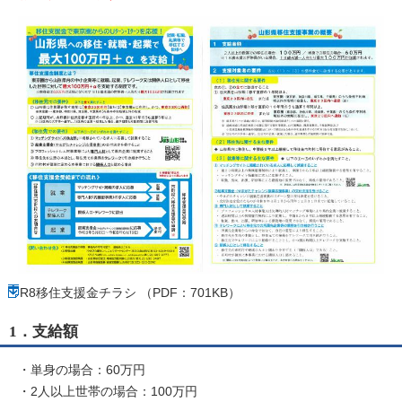
R8移住支援金チラシ （PDF：701KB）
1．支給額
・単身の場合：60万円
・2人以上世帯の場合：100万円