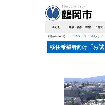
暮らし
健康・福祉・医療
子育て
トップページ
暮らし
移住希望者向け「お試