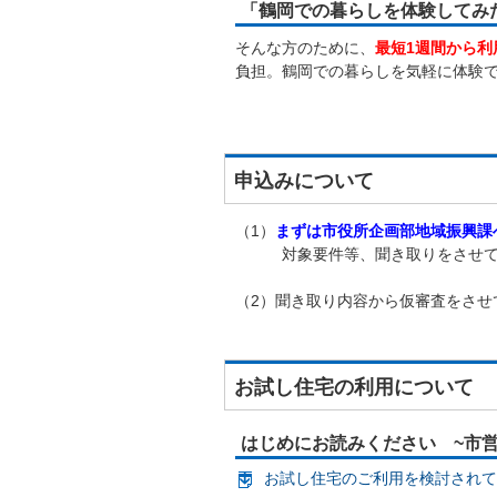
「鶴岡での暮らしを体験してみ
そんな方のために、
最短1週間から利
負担。鶴岡での暮らしを気軽に体験
申込みについて
（1）
まずは市役所企画部地域振興課
対象要件等、聞き取りをさせて
（2）聞き取り内容から仮審査をさせ
お試し住宅の利用について
はじめにお読みください ~市営
お試し住宅のご利用を検討されてい