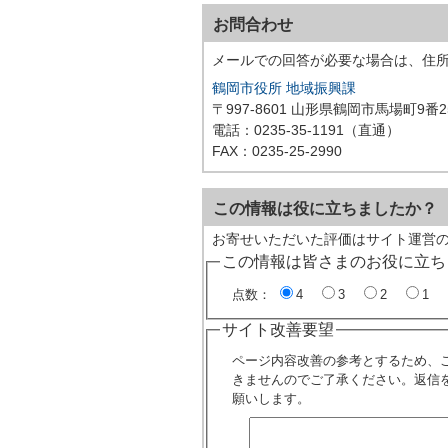
お問合わせ
メールでの回答が必要な場合は、住
鶴岡市役所 地域振興課
〒997-8601 山形県鶴岡市馬場町9番2
電話：0235-35-1191（直通）
FAX：0235-25-2990
この情報は役に立ちましたか？
お寄せいただいた評価はサイト運営
この情報は皆さまのお役に立ち
点数：
4
3
2
1
サイト改善要望
ページ内容改善の参考とするため、
きませんのでご了承ください。返信
願いします。