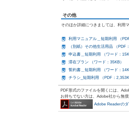
その他
そのほか詳細につきましては、利用
利用マニュアル＿短期利用 （PDF
（別紙）その他生活用品 （PDF：
申込書＿短期利用 （ワード：15K
滞在プラン （ワード：35KB）
誓約書＿短期利用 （ワード：14K
チラシ_短期利用 （PDF：2,353
PDF形式のファイルを開くには、Adobe R
お持ちでない方は、Adobe社から無
Adobe Reade