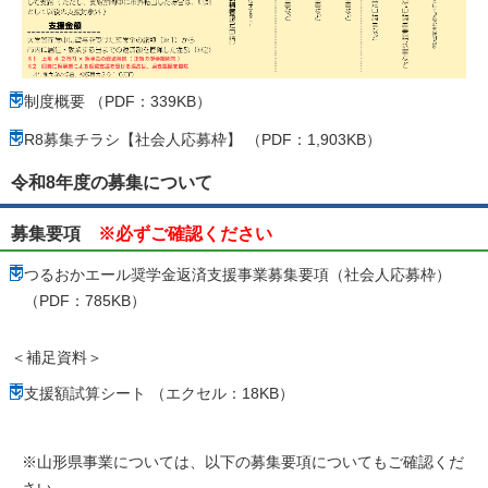
制度概要 （PDF：339KB）
R8募集チラシ【社会人応募枠】 （PDF：1,903KB）
令和8年度の募集について
募集要項
※必ずご確認ください
つるおかエール奨学金返済支援事業募集要項（社会人応募枠）
（PDF：785KB）
＜補足資料＞
支援額試算シート （エクセル：18KB）
※山形県事業については、以下の募集要項についてもご確認くだ
さい。