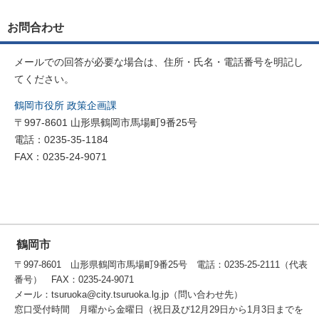
お問合わせ
メールでの回答が必要な場合は、住所・氏名・電話番号を明記し
てください。
鶴岡市役所 政策企画課
〒997-8601 山形県鶴岡市馬場町9番25号
電話：0235-35-1184
FAX：0235-24-9071
鶴岡市
〒997-8601 山形県鶴岡市馬場町9番25号 電話：0235-25-2111（代表
番号） FAX：0235-24-9071
メール：tsuruoka@city.tsuruoka.lg.jp（問い合わせ先）
窓口受付時間 月曜から金曜日（祝日及び12月29日から1月3日までを