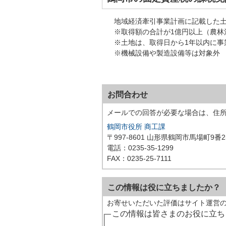
地域経済牽引事業計画に記載した土
※取得額の合計が1億円以上（農林
※土地は、取得日から1年以内に事
※機械設備や製造設備等は対象外
お問合わせ
メールでの回答が必要な場合は、住
鶴岡市役所 商工課
〒997-8601 山形県鶴岡市馬場町9番2
電話：0235-35-1299
FAX：0235-25-7111
この情報は役に立ちましたか？
お寄せいただいた評価はサイト運営
この情報は皆さまのお役に立ち