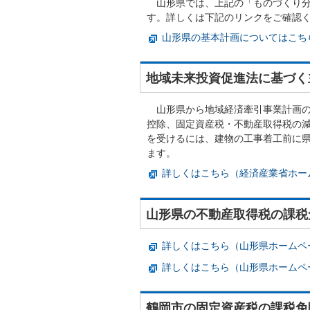
山形県では、上記の「ものづくり分
す。詳しくは下記のリンクをご確認
山形県の基本計画についてはこち
地域未来投資促進法に基づく
山形県から地域経済牽引事業計画の
控除、固定資産税・不動産取得税の
を受けるには、建物の工事着工前に
ます。
詳しくはこちら（経済産業省ホー
山形県の不動産取得税の課税
詳しくはこちら（山形県ホームペ
詳しくはこちら（山形県ホームペ
鶴岡市の固定資産税の課税免