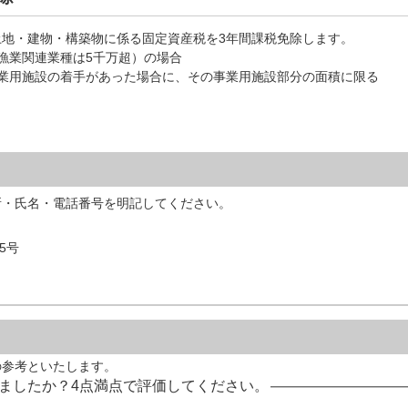
地・建物・構築物に係る固定資産税を3年間課税免除します。
漁業関連業種は5千万超）の場合
業用施設の着手があった場合に、その事業用施設部分の面積に限る
所・氏名・電話番号を明記してください。
5号
の参考といたします。
ましたか？4点満点で評価してください。