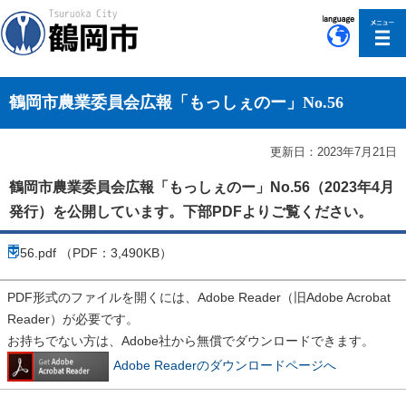
このページの本文へ移動
鶴岡市農業委員会広報「もっしぇのー」No.56
更新日：2023年7月21日
鶴岡市農業委員会広報「もっしぇのー」No.56（2023年4月
発行）を公開しています。下部PDFよりご覧ください。
56.pdf （PDF：3,490KB）
PDF形式のファイルを開くには、Adobe Reader（旧Adobe Acrobat
Reader）が必要です。
お持ちでない方は、Adobe社から無償でダウンロードできます。
Adobe Readerのダウンロードページへ