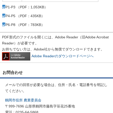
P1-P3 （PDF：1,053KB）
P4-P5 （PDF：435KB）
P6-P8 （PDF：783KB）
PDF形式のファイルを開くには、Adobe Reader（旧Adobe Acrobat
Reader）が必要です。
お持ちでない方は、Adobe社から無償でダウンロードできます。
Adobe Readerのダウンロードページへ
お問合わせ
メールでの回答が必要な場合は、住所・氏名・電話番号を明記し
てください。
鶴岡市役所 農業委員会
〒999-7696 山形県鶴岡市藤島字笹花25番地
電話：0235-64-5868