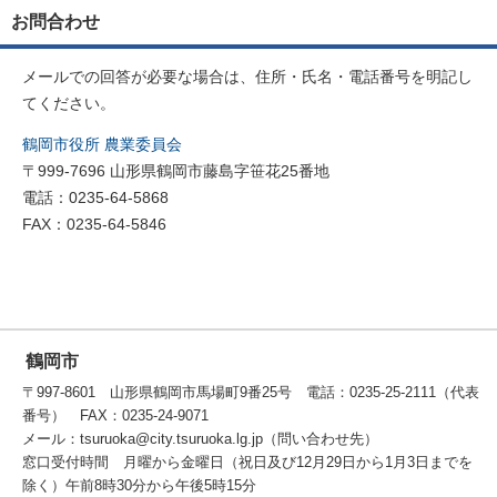
お問合わせ
メールでの回答が必要な場合は、住所・氏名・電話番号を明記し
てください。
鶴岡市役所 農業委員会
〒999-7696 山形県鶴岡市藤島字笹花25番地
電話：0235-64-5868
FAX：0235-64-5846
鶴岡市
〒997-8601 山形県鶴岡市馬場町9番25号 電話：0235-25-2111（代表
番号） FAX：0235-24-9071
メール：tsuruoka@city.tsuruoka.lg.jp（問い合わせ先）
窓口受付時間 月曜から金曜日（祝日及び12月29日から1月3日までを
除く）午前8時30分から午後5時15分