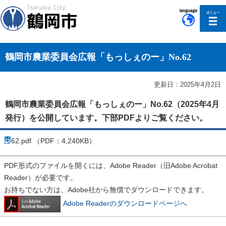
このページの本文へ移動
鶴岡市農業委員会広報「もっしぇのー」No.62
更新日：2025年4月2日
鶴岡市農業委員会広報「もっしぇのー」No.62（2025年4月
発行）を公開しています。下部PDFよりご覧ください。
62.pdf （PDF：4,240KB）
PDF形式のファイルを開くには、Adobe Reader（旧Adobe Acrobat
Reader）が必要です。
お持ちでない方は、Adobe社から無償でダウンロードできます。
Adobe Readerのダウンロードページへ