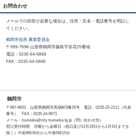
お問合わせ
メールでの回答が必要な場合は、住所・氏名・電話番号を明記し
てください。
鶴岡市役所 農業委員会
〒999-7696 山形県鶴岡市藤島字笹花25番地
電話：0235-64-5868
FAX：0235-64-5846
鶴岡市
〒997-8601 山形県鶴岡市馬場町9番25号 電話：0235-25-2111（代表
番号） FAX：0235-24-9071
メール：tsuruoka@city.tsuruoka.lg.jp（問い合わせ先）
窓口受付時間 月曜から金曜日（祝日及び12月29日から1月3日までを
除く）午前8時30分から午後5時15分