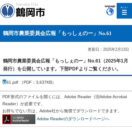
このページの本文へ移動
鶴岡市農業委員会広報「もっしぇのー」No.61
更新日：2025年2月13日
鶴岡市農業委員会広報「もっしぇのー」No.61（2025年1月
発行）を公開しています。下部PDFよりご覧ください。
61.pdf （PDF：3,637KB）
PDF形式のファイルを開くには、Adobe Reader（旧Adobe Acrobat
Reader）が必要です。
お持ちでない方は、Adobe社から無償でダウンロードできます。
Adobe Readerのダウンロードページへ