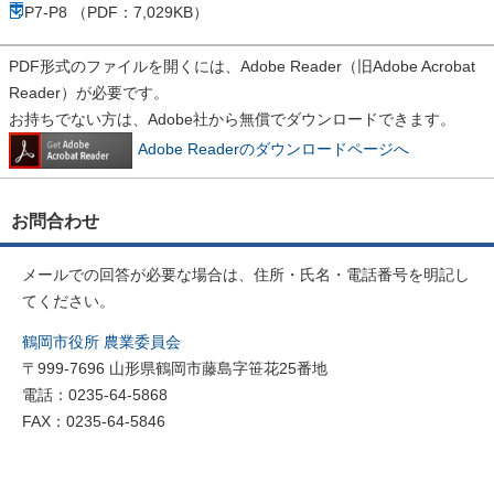
P7-P8 （PDF：7,029KB）
PDF形式のファイルを開くには、Adobe Reader（旧Adobe Acrobat
Reader）が必要です。
お持ちでない方は、Adobe社から無償でダウンロードできます。
Adobe Readerのダウンロードページへ
お問合わせ
メールでの回答が必要な場合は、住所・氏名・電話番号を明記し
てください。
鶴岡市役所 農業委員会
〒999-7696 山形県鶴岡市藤島字笹花25番地
電話：0235-64-5868
FAX：0235-64-5846