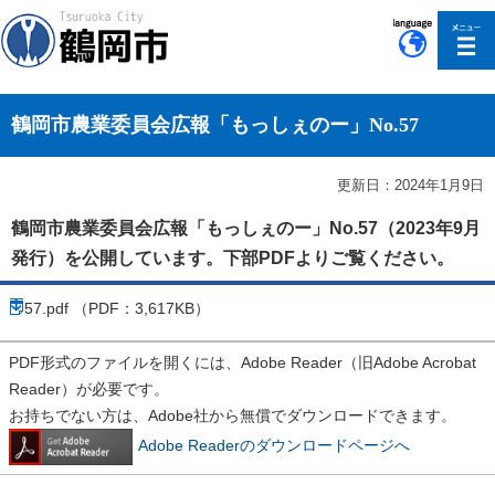
このページの本文へ移動
鶴岡市農業委員会広報「もっしぇのー」No.57
更新日：2024年1月9日
鶴岡市農業委員会広報「もっしぇのー」No.57（2023年9月
発行）を公開しています。下部PDFよりご覧ください。
57.pdf （PDF：3,617KB）
PDF形式のファイルを開くには、Adobe Reader（旧Adobe Acrobat
Reader）が必要です。
お持ちでない方は、Adobe社から無償でダウンロードできます。
Adobe Readerのダウンロードページへ