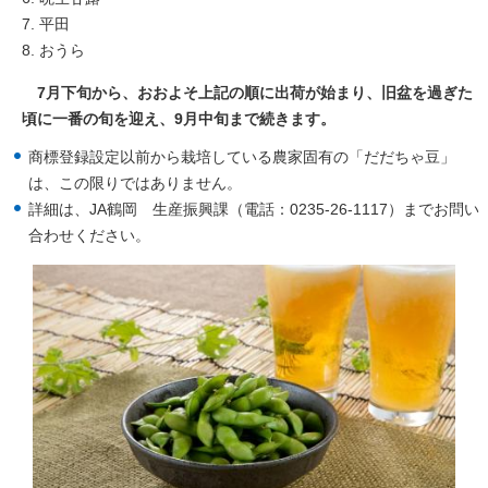
平田
おうら
7月下旬から、おおよそ上記の順に出荷が始まり、旧盆を過ぎた
頃に一番の旬を迎え、9月中旬まで続きます。
商標登録設定以前から栽培している農家固有の「だだちゃ豆」
は、この限りではありません。
詳細は、JA鶴岡 生産振興課（電話：0235-26-1117）までお問い
合わせください。