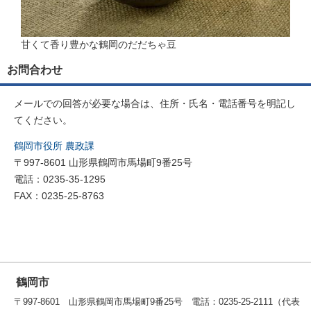
甘くて香り豊かな鶴岡のだだちゃ豆
お問合わせ
メールでの回答が必要な場合は、住所・氏名・電話番号を明記し
てください。
鶴岡市役所 農政課
〒997-8601 山形県鶴岡市馬場町9番25号
電話：0235-35-1295
FAX：0235-25-8763
鶴岡市
〒997-8601 山形県鶴岡市馬場町9番25号 電話：0235-25-2111（代表