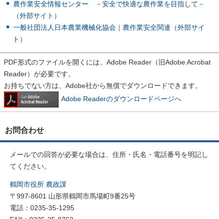
農作業安全情報センター －安全で快適な農作業を目指して－
（外部サイト）
一般社団法人日本農業機械化協会｜農作業安全関連（外部サイ
ト）
PDF形式のファイルを開くには、Adobe Reader（旧Adobe Acrobat
Reader）が必要です。
お持ちでない方は、Adobe社から無償でダウンロードできます。
Adobe Readerのダウンロードページへ
お問合わせ
メールでの回答が必要な場合は、住所・氏名・電話番号を明記し
てください。
鶴岡市役所 農政課
〒997-8601 山形県鶴岡市馬場町9番25号
電話：0235-35-1295