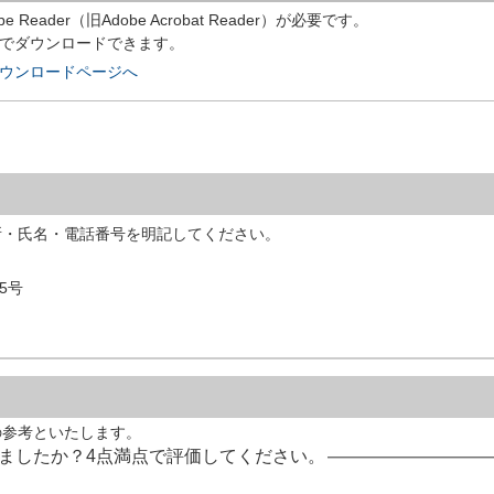
eader（旧Adobe Acrobat Reader）が必要です。
償でダウンロードできます。
rのダウンロードページへ
所・氏名・電話番号を明記してください。
5号
の参考といたします。
ましたか？4点満点で評価してください。