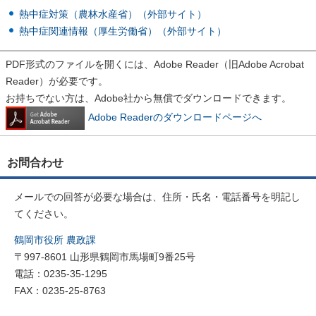
熱中症対策（農林水産省）（外部サイト）
熱中症関連情報（厚生労働省）（外部サイト）
PDF形式のファイルを開くには、Adobe Reader（旧Adobe Acrobat
Reader）が必要です。
お持ちでない方は、Adobe社から無償でダウンロードできます。
Adobe Readerのダウンロードページへ
お問合わせ
メールでの回答が必要な場合は、住所・氏名・電話番号を明記し
てください。
鶴岡市役所 農政課
〒997-8601 山形県鶴岡市馬場町9番25号
電話：0235-35-1295
FAX：0235-25-8763