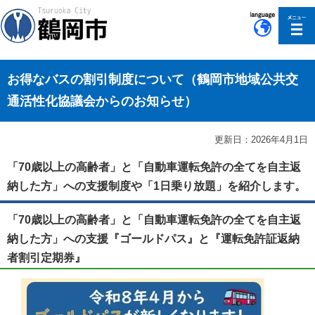
このページの本文へ移動
お得なバスの割引制度について（鶴岡市地域公共交
通活性化協議会からのお知らせ）
更新日：2026年4月1日
「70歳以上の高齢者」と「自動車運転免許の全てを自主返
納した方」への支援制度や「1日乗り放題」を紹介します。
「70歳以上の高齢者」と「自動車運転免許の全てを自主返
納した方」への支援『ゴールドパス』と『運転免許証返納
者割引定期券』