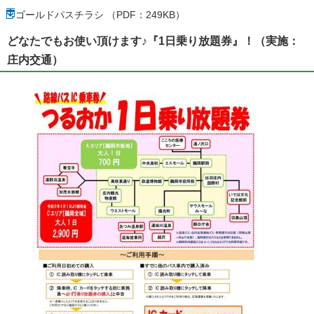
ゴールドパスチラシ （PDF：249KB）
どなたでもお使い頂けます♪『1日乗り放題券』！（実施：
庄内交通）