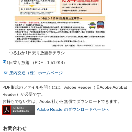
つるおか1日乗り放題券チラシ
1日乗り放題 （PDF：1,512KB）
庄内交通（株）ホームページ
PDF形式のファイルを開くには、Adobe Reader（旧Adobe Acrobat
Reader）が必要です。
お持ちでない方は、Adobe社から無償でダウンロードできます。
Adobe Readerのダウンロードページへ
お問合わせ