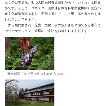
三つの日本遺産、四つの国民保養温泉地があり、いずれも全国最
多です。そして、ユネスコ（国際連合教育科学文化機関）認定の
食文化創造都市であり、四季を通じて、山・里・海の食文化を楽
しむことができます。
大自然に囲まれ、歴史・文化・食の豊かさを体感できる本市で
のワーケーション。皆様のご来訪をお待ちしております。
日本遺産「出羽三山生まれかわりの旅」