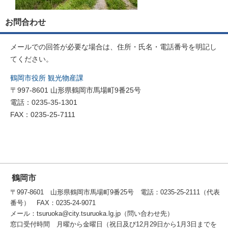
お問合わせ
メールでの回答が必要な場合は、住所・氏名・電話番号を明記し
てください。
鶴岡市役所 観光物産課
〒997-8601 山形県鶴岡市馬場町9番25号
電話：0235-35-1301
FAX：0235-25-7111
鶴岡市
〒997-8601 山形県鶴岡市馬場町9番25号 電話：0235-25-2111（代表
番号） FAX：0235-24-9071
メール：tsuruoka@city.tsuruoka.lg.jp（問い合わせ先）
窓口受付時間 月曜から金曜日（祝日及び12月29日から1月3日までを