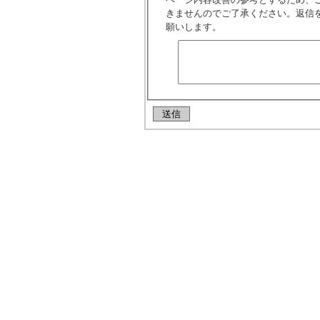
きませんのでご了承ください。返信
願いします。