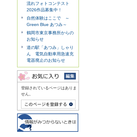
流れフォトコンテスト
2026作品募集中！
自然体験はここで ～
Green Blue あつみ～
鶴岡市東京事務所からの
お知らせ
道の駅「あつみ」しゃり
ん 電気自動車用急速充
電器廃止のお知らせ
登録されているページはありま
せん。