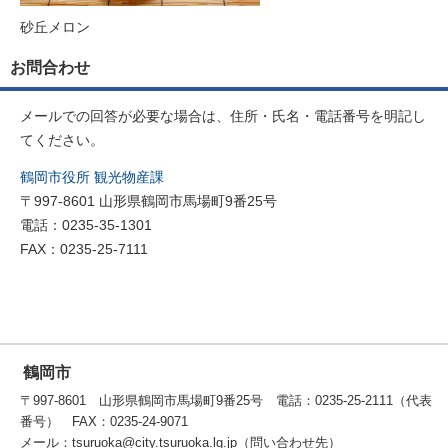
砂丘メロン
お問合わせ
メールでの回答が必要な場合は、住所・氏名・電話番号を明記し
てください。
鶴岡市役所 観光物産課
〒997-8601 山形県鶴岡市馬場町9番25号
電話：0235-35-1301
FAX：0235-25-7111
鶴岡市
〒997-8601 山形県鶴岡市馬場町9番25号 電話：0235-25-2111（代表
番号） FAX：0235-24-9071
メール：tsuruoka@city.tsuruoka.lg.jp（問い合わせ先）