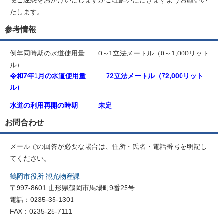
たします。
参考情報
例年同時期の水道使用量 0～1立法メートル（0～1,000リット
ル）
令和7年1月の水道使用量 72立法メートル（72,000リット
ル）
水道の利用再開の時期 未定
お問合わせ
メールでの回答が必要な場合は、住所・氏名・電話番号を明記し
てください。
鶴岡市役所 観光物産課
〒997-8601 山形県鶴岡市馬場町9番25号
電話：0235-35-1301
FAX：0235-25-7111