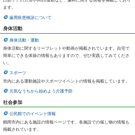
口腔ケアの方法や8020運動など、歯科に関する情報を掲載しており
ます。
歯周疾患検診について
身体活動
身体活動・運動
身体活動に関するリーフレットや動画が掲載されています。自宅で
簡単にできる体操の情報もありますので、ぜひ実践してみてくださ
い。
スポーツ
市内にある運動施設やスポーツイベントの情報を掲載しています。
元気なうちから始めよう介護予防
社会参加
公民館でのイベント情報
鶴岡市内にある施設の情報ページです。各施設での催し物の情報も
掲載されています。