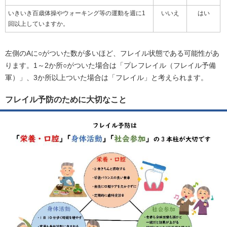
いきいき百歳体操やウォーキング等の運動を週に1
いいえ
はい
回以上していますか。
左側のAに○がついた数が多いほど、フレイル状態である可能性があ
ります。1～2か所○がついた場合は「プレフレイル（フレイル予備
軍）」、3か所以上ついた場合は「フレイル」と考えられます。
フレイル予防のために大切なこと