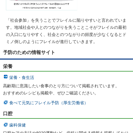
「社会参加」を失うことでフレイルに陥りやすいと言われていま
す。地域社会や人とのつながりを失うことこそがフレイルの最初
の入口になりやすく、社会とのつながりの頻度が少なくなるとド
ミノ倒しのようにフレイルが進行していきます。
予防のための情報サイト
栄養
栄養・食生活
高齢期に意識したい食事のとり方について掲載されています。
おすすめのレシピも掲載中、ぜひご確認ください。
食べて元気にフレイル予防（厚生労働省）
口腔
歯科保健