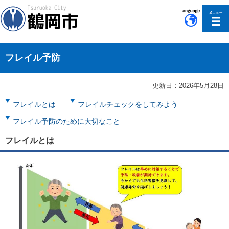
このページの本文へ移動
フレイル予防
更新日：2026年5月28日
フレイルとは
フレイルチェックをしてみよう
フレイル予防のために大切なこと
フレイルとは