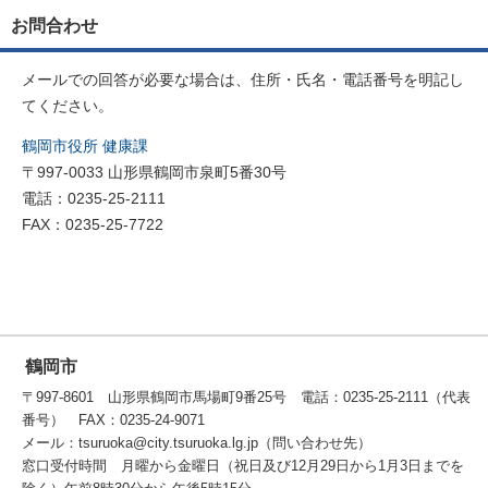
お問合わせ
メールでの回答が必要な場合は、住所・氏名・電話番号を明記し
てください。
鶴岡市役所 健康課
〒997-0033 山形県鶴岡市泉町5番30号
電話：0235-25-2111
FAX：0235-25-7722
鶴岡市
〒997-8601 山形県鶴岡市馬場町9番25号 電話：0235-25-2111（代表
番号） FAX：0235-24-9071
メール：tsuruoka@city.tsuruoka.lg.jp（問い合わせ先）
窓口受付時間 月曜から金曜日（祝日及び12月29日から1月3日までを