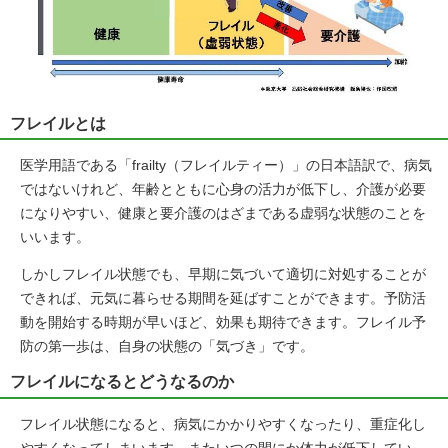
フレイルとは
医学用語である「frailty（フレイルティー）」の日本語訳で、病気
ではないけれど、年齢とともに心身の活力が低下し、介護が必要
になりやすい、健康と要介護のはざまである虚弱な状態のことを
いいます。
しかしフレイル状態でも、早期に気づいて適切に対処することが
できれば、元気に暮らせる期間を延ばすことができます。予防活
動を開始する時期が早いほど、効果も期待できます。フレイル予
防の第一歩は、自身の状態の「気づき」です。
フレイルになるとどうなるのか
フレイル状態になると、病気にかかりやすくなったり、重症化し
やすくなってしまいます。またいつの間にか体力が低下してい