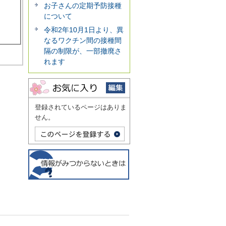
お子さんの定期予防接種
について
令和2年10月1日より、異
なるワクチン間の接種間
隔の制限が、一部撤廃さ
れます
登録されているページはありま
せん。