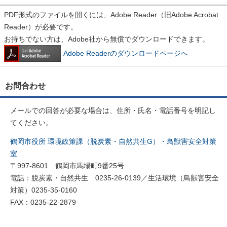
PDF形式のファイルを開くには、Adobe Reader（旧Adobe Acrobat
Reader）が必要です。
お持ちでない方は、Adobe社から無償でダウンロードできます。
Adobe Readerのダウンロードページへ
お問合わせ
メールでの回答が必要な場合は、住所・氏名・電話番号を明記し
てください。
鶴岡市役所 環境政策課（脱炭素・自然共生G）・鳥獣害安全対策
室
〒997-8601 鶴岡市馬場町9番25号
電話：脱炭素・自然共生 0235-26-0139／生活環境（鳥獣害安全
対策）0235-35-0160
FAX：0235-22-2879