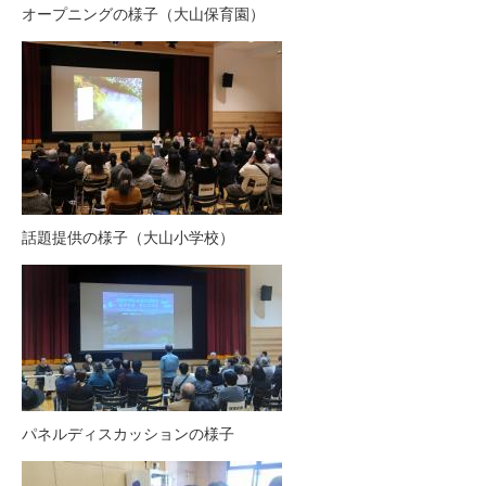
オープニングの様子（大山保育園）
話題提供の様子（大山小学校）
パネルディスカッションの様子