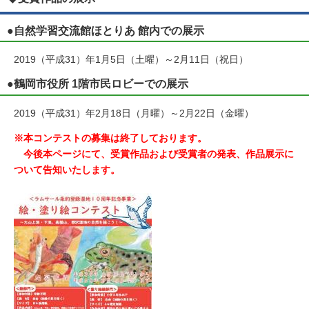
●自然学習交流館ほとりあ 館内での展示
2019（平成31）年1月5日（土曜）～2月11日（祝日）
●鶴岡市役所 1階市民ロビーでの展示
2019（平成31）年2月18日（月曜）～2月22日（金曜）
※本コンテストの募集は終了しております。
今後本ページにて、受賞作品および受賞者の発表、作品展示に
ついて告知いたします。