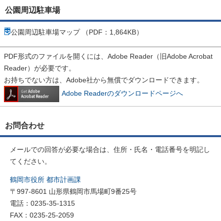
公園周辺駐車場
公園周辺駐車場マップ （PDF：1,864KB）
PDF形式のファイルを開くには、Adobe Reader（旧Adobe Acrobat
Reader）が必要です。
お持ちでない方は、Adobe社から無償でダウンロードできます。
Adobe Readerのダウンロードページへ
お問合わせ
メールでの回答が必要な場合は、住所・氏名・電話番号を明記し
てください。
鶴岡市役所 都市計画課
〒997-8601 山形県鶴岡市馬場町9番25号
電話：0235-35-1315
FAX：0235-25-2059