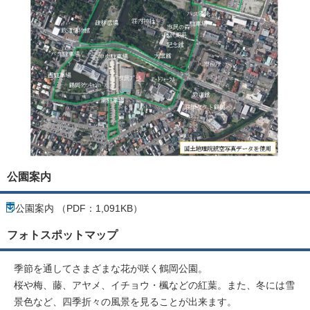
公園案内
公園案内 （PDF：1,091KB）
フォトスポットマップ
季節を通してさまざまな花が咲く鶴岡公園。
桜や梅、藤、アヤメ、イチョウ・楓などの紅葉。また、冬には雪
景色など、四季折々の風景を見ることが出来ます。