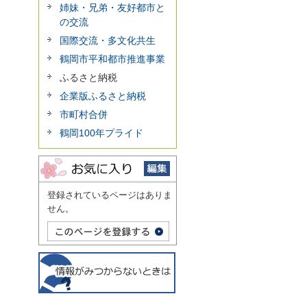
姉妹・兄弟・友好都市と
の交流
国際交流・多文化共生
鶴岡市平和都市推進事業
ふるさと納税
企業版ふるさと納税
市町村合併
鶴岡100年プライド
登録されているページはありま
せん。