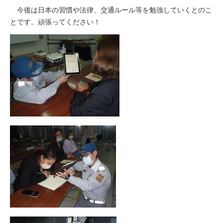
今後は日本の習慣や法律、交通ルール等を勉強していくとのこ
とです。頑張ってください！