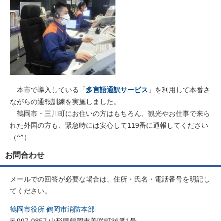
本市で導入している「
多言語通訳サービス
」を利用して本番さ
ながらの通報訓練を実施しました。
鶴岡市・三川町にお住いの方はもちろん、観光やお仕事で来ら
れた外国の方も、緊急時には安心して119番に通報してください
（^^）
お問合わせ
メールでの回答が必要な場合は、住所・氏名・電話番号を明記し
てください。
鶴岡市役所 鶴岡市消防本部