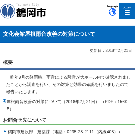
このページの本文へ移動
文化会館屋根雨音改善の対策について
更新日：2018年2月21日
概要
昨年9月の降雨時、雨音による騒音が大ホール内で確認されまし
たことから調査を行い、その対策と効果の確認を行いましたので
報告いたします。
屋根雨音改善の対策について（2018年2月21日） （PDF：156K
B）
お問合せ先について
鶴岡市建設部 建築課（電話：0235-25-2111（内線405））