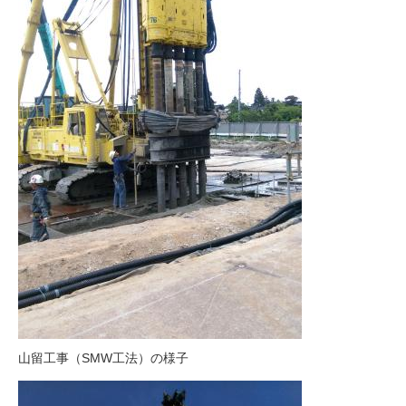
山留工事（SMW工法）の様子