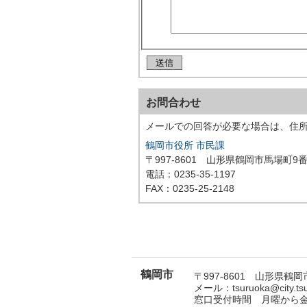
お問合わせ
メールでの回答が必要な場合は、住
鶴岡市役所 市民課
〒997-8601 山形県鶴岡市馬場町9番
電話：0235-35-1197
FAX：0235-25-2148
鶴岡市
〒997-8601 山形県鶴岡市
メール：tsuruoka@city.t
窓口受付時間 月曜から金曜