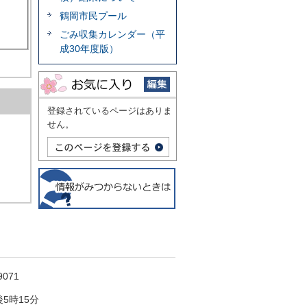
鶴岡市民プール
ごみ収集カレンダー（平
成30年度版）
登録されているページはありま
せん。
071
5時15分