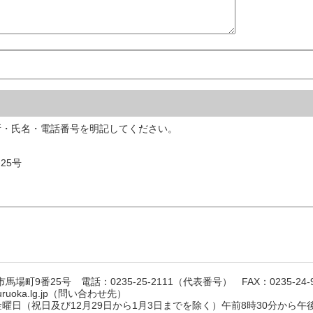
所・氏名・電話番号を明記してください。
25号
馬場町9番25号 電話：0235-25-2111（代表番号） FAX：0235-24-9
suruoka.lg.jp（問い合わせ先）
日（祝日及び12月29日から1月3日までを除く）午前8時30分から午後