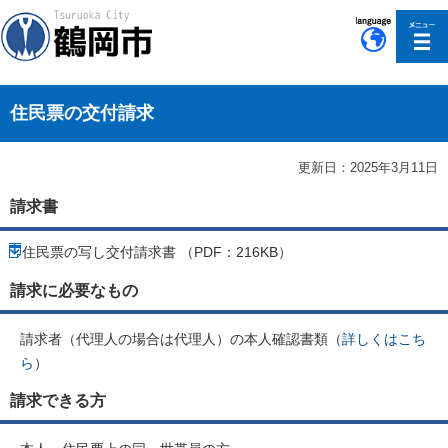
このページの本文へ移動
住民票の交付請求
更新日：2025年3月11日
請求書
住民票の写し交付請求書 （PDF：216KB）
請求に必要なもの
請求者（代理人の場合は代理人）の本人確認書類（
詳しくはこち
ら
）
請求できる方