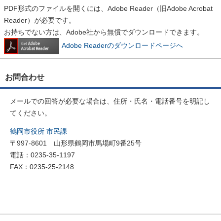
PDF形式のファイルを開くには、Adobe Reader（旧Adobe Acrobat
Reader）が必要です。
お持ちでない方は、Adobe社から無償でダウンロードできます。
Adobe Readerのダウンロードページへ
お問合わせ
メールでの回答が必要な場合は、住所・氏名・電話番号を明記し
てください。
鶴岡市役所 市民課
〒997-8601 山形県鶴岡市馬場町9番25号
電話：0235-35-1197
FAX：0235-25-2148