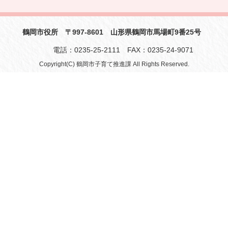
鶴岡市役所 〒997-8601 山形県鶴岡市馬場町9番25号
電話：0235-25-2111 FAX：0235-24-9071
Copyright(C) 鶴岡市子育て推進課 All Rights Reserved.