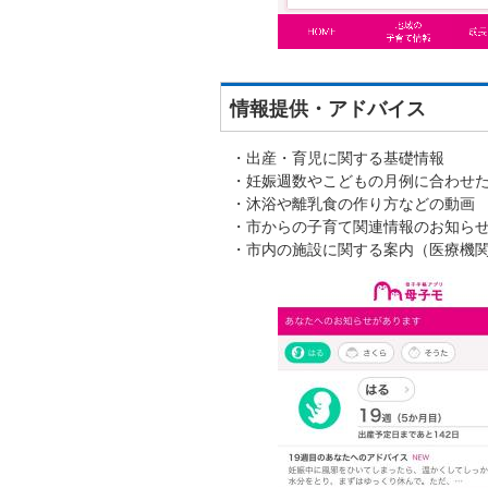
情報提供・アドバイス
・出産・育児に関する基礎情報
・妊娠週数やこどもの月例に合わせ
・沐浴や離乳食の作り方などの動画
・市からの子育て関連情報のお知ら
・市内の施設に関する案内（医療機