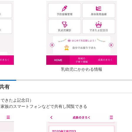
乳幼児にかかわる情報
共有
（できたよ記念日）
 家族のスマートフォンなどで共有し閲覧できる