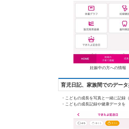
妊娠中の方への情報
育児日記、家族間でのデータ
・こどもの成長を写真と一緒に記録
・こどもの成長記録や健康データを