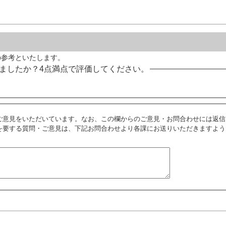
の参考といたします。
ましたか？4点満点で評価してください。
ご意見をいただいています。なお、この欄からのご意見・お問合わせには返信
を要する質問・ご意見は、下記お問合わせより各課にお送りいただきますよう