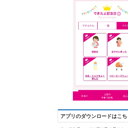
アプリのダウンロードはこち