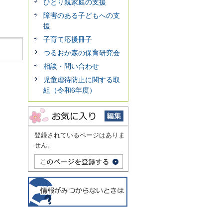
ひとり親家庭の支援
障害のある子どもへの支
援
子育て応援冊子
つるおか森の保育研究会
相談・問い合わせ
児童虐待防止に関する取
組（令和6年度）
登録されているページはありま
せん。