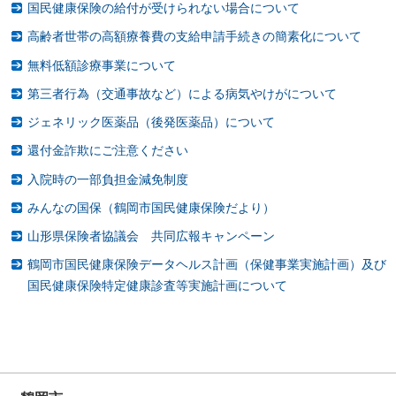
国民健康保険の給付が受けられない場合について
高齢者世帯の高額療養費の支給申請手続きの簡素化について
無料低額診療事業について
第三者行為（交通事故など）による病気やけがについて
ジェネリック医薬品（後発医薬品）について
還付金詐欺にご注意ください
入院時の一部負担金減免制度
みんなの国保（鶴岡市国民健康保険だより）
山形県保険者協議会 共同広報キャンペーン
鶴岡市国民健康保険データヘルス計画（保健事業実施計画）及び
国民健康保険特定健康診査等実施計画について