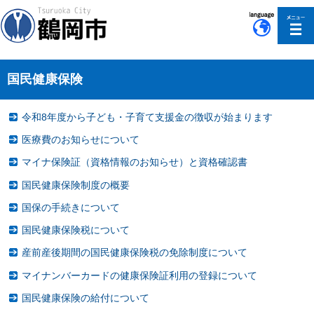
このページの本文へ移動
国民健康保険
令和8年度から子ども・子育て支援金の徴収が始まります
医療費のお知らせについて
マイナ保険証（資格情報のお知らせ）と資格確認書
国民健康保険制度の概要
国保の手続きについて
国民健康保険税について
産前産後期間の国民健康保険税の免除制度について
マイナンバーカードの健康保険証利用の登録について
国民健康保険の給付について