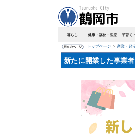
暮らし
健康・福祉・医療
子育て
トップページ
産業・経
新たに開業した事業者