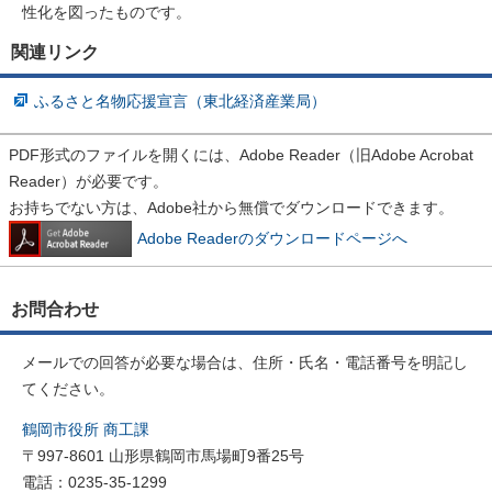
性化を図ったものです。
関連リンク
ふるさと名物応援宣言（東北経済産業局）
PDF形式のファイルを開くには、Adobe Reader（旧Adobe Acrobat
Reader）が必要です。
お持ちでない方は、Adobe社から無償でダウンロードできます。
Adobe Readerのダウンロードページへ
お問合わせ
メールでの回答が必要な場合は、住所・氏名・電話番号を明記し
てください。
鶴岡市役所 商工課
〒997-8601 山形県鶴岡市馬場町9番25号
電話：0235-35-1299