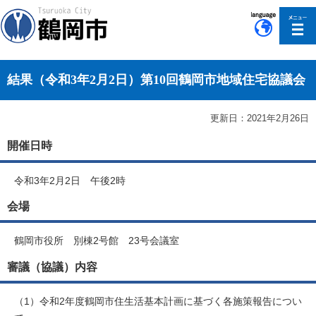
このページの本文へ移動
結果（令和3年2月2日）第10回鶴岡市地域住宅協議会
更新日：2021年2月26日
開催日時
令和3年2月2日 午後2時
会場
鶴岡市役所 別棟2号館 23号会議室
審議（協議）内容
（1）令和2年度鶴岡市住生活基本計画に基づく各施策報告につい