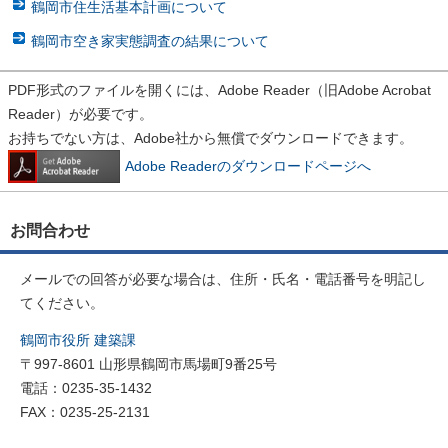
鶴岡市住生活基本計画について
鶴岡市空き家実態調査の結果について
PDF形式のファイルを開くには、Adobe Reader（旧Adobe Acrobat
Reader）が必要です。
お持ちでない方は、Adobe社から無償でダウンロードできます。
Adobe Readerのダウンロードページへ
お問合わせ
メールでの回答が必要な場合は、住所・氏名・電話番号を明記し
てください。
鶴岡市役所 建築課
〒997-8601 山形県鶴岡市馬場町9番25号
電話：0235-35-1432
FAX：0235-25-2131