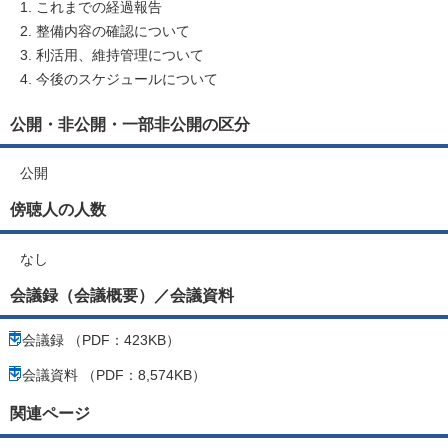
これまでの経過報告
整備内容の確認について
利活用、維持管理について
今後のスケジュールについて
公開・非公開・一部非公開の区分
公開
傍聴人の人数
なし
会議録（会議概要）／会議資料
会議録 （PDF：423KB）
会議資料 （PDF：8,574KB）
関連ページ