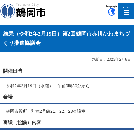
このページの本文へ移動
結果（令和2年2月19日）第2回鶴岡市赤川かわまちづ
くり推進協議会
更新日：2023年2月9日
開催日時
令和2年2月19日（水曜） 午前9時30分から
会場
鶴岡市役所 別棟2号館21、22、23会議室
審議（協議）内容