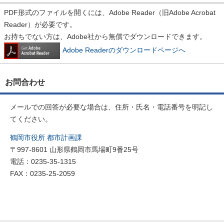
PDF形式のファイルを開くには、Adobe Reader（旧Adobe Acrobat
Reader）が必要です。
お持ちでない方は、Adobe社から無償でダウンロードできます。
Adobe Readerのダウンロードページへ
お問合わせ
メールでの回答が必要な場合は、住所・氏名・電話番号を明記し
てください。
鶴岡市役所 都市計画課
〒997-8601 山形県鶴岡市馬場町9番25号
電話：0235-35-1315
FAX：0235-25-2059