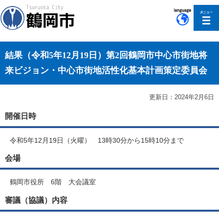
このページの本文へ移動
結果（令和5年12月19日）第2回鶴岡市中心市街地将
来ビジョン・中心市街地活性化基本計画策定委員会
更新日：2024年2月6日
開催日時
令和5年12月19日（火曜） 13時30分から15時10分まで
会場
鶴岡市役所 6階 大会議室
審議（協議）内容