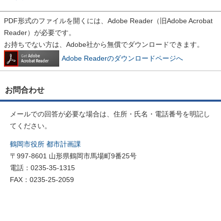
PDF形式のファイルを開くには、Adobe Reader（旧Adobe Acrobat
Reader）が必要です。
お持ちでない方は、Adobe社から無償でダウンロードできます。
Adobe Readerのダウンロードページへ
お問合わせ
メールでの回答が必要な場合は、住所・氏名・電話番号を明記し
てください。
鶴岡市役所 都市計画課
〒997-8601 山形県鶴岡市馬場町9番25号
電話：0235-35-1315
FAX：0235-25-2059