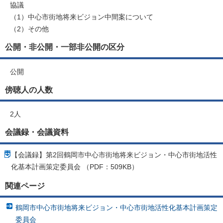
協議
（1）中心市街地将来ビジョン中間案について
（2）その他
公開・非公開・一部非公開の区分
公開
傍聴人の人数
2人
会議録・会議資料
【会議録】第2回鶴岡市中心市街地将来ビジョン・中心市街地活性
化基本計画策定委員会 （PDF：509KB）
関連ページ
鶴岡市中心市街地将来ビジョン・中心市街地活性化基本計画策定
委員会