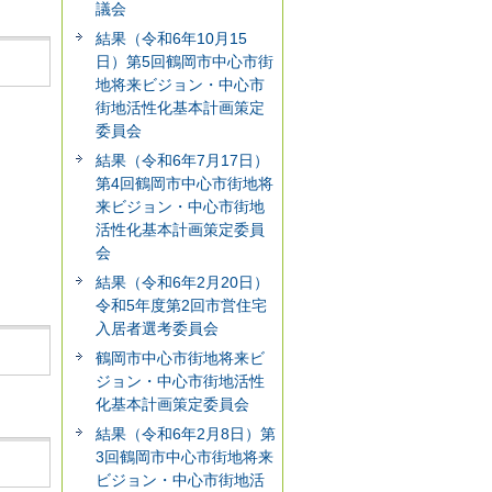
議会
結果（令和6年10月15
日）第5回鶴岡市中心市街
地将来ビジョン・中心市
街地活性化基本計画策定
委員会
結果（令和6年7月17日）
第4回鶴岡市中心市街地将
来ビジョン・中心市街地
活性化基本計画策定委員
会
結果（令和6年2月20日）
令和5年度第2回市営住宅
入居者選考委員会
鶴岡市中心市街地将来ビ
ジョン・中心市街地活性
化基本計画策定委員会
結果（令和6年2月8日）第
3回鶴岡市中心市街地将来
ビジョン・中心市街地活