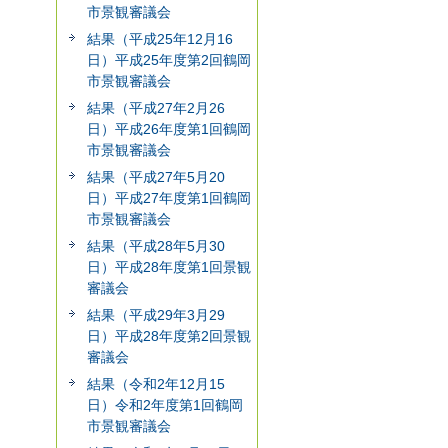
市景観審議会
結果（平成25年12月16
日）平成25年度第2回鶴岡
市景観審議会
結果（平成27年2月26
日）平成26年度第1回鶴岡
市景観審議会
結果（平成27年5月20
日）平成27年度第1回鶴岡
市景観審議会
結果（平成28年5月30
日）平成28年度第1回景観
審議会
結果（平成29年3月29
日）平成28年度第2回景観
審議会
結果（令和2年12月15
日）令和2年度第1回鶴岡
市景観審議会