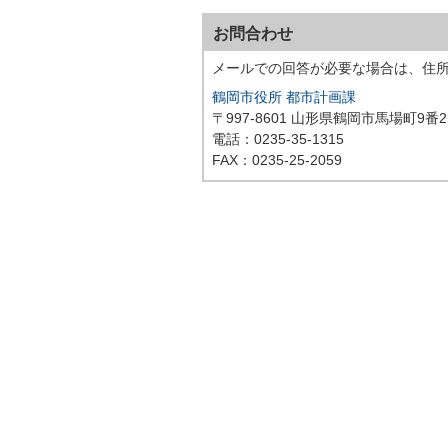
お問合わせ
メールでの回答が必要な場合は、住
鶴岡市役所 都市計画課
〒997-8601 山形県鶴岡市馬場町9番2
電話：0235-35-1315
FAX：0235-25-2059