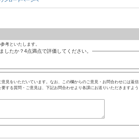
の参考といたします。
ましたか？4点満点で評価してください。
ご意見をいただいています。なお、この欄からのご意見・お問合わせには返信
を要する質問・ご意見は、下記お問合わせより各課にお送りいただきますよう