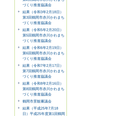
づくり推進協議会
結果（令和3年2月18日）
第3回鶴岡市赤川かわまち
づくり推進協議会
結果（令和5年2月20日）
第5回鶴岡市赤川かわまち
づくり推進協議会
結果（令和6年2月19日）
第6回鶴岡市赤川かわまち
づくり推進協議会
結果（令和7年2月17日）
第7回鶴岡市赤川かわまち
づくり推進協議会
結果（令和8年2月16日）
第8回鶴岡市赤川かわまち
づくり推進協議会
鶴岡市景観審議会
結果（平成25年7月18
日）平成25年度第1回鶴岡