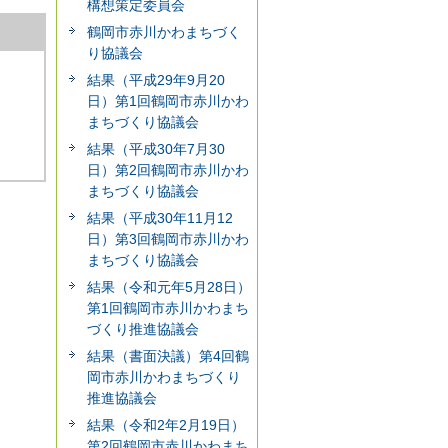
構想策定委員会
鶴岡市赤川かわまちづく
り協議会
結果（平成29年9月20
日）第1回鶴岡市赤川かわ
まちづくり協議会
結果（平成30年7月30
日）第2回鶴岡市赤川かわ
まちづくり協議会
結果（平成30年11月12
日）第3回鶴岡市赤川かわ
まちづくり協議会
結果（令和元年5月28日）
第1回鶴岡市赤川かわまち
づくり推進協議会
結果（書面決議）第4回鶴
岡市赤川かわまちづくり
推進協議会
結果（令和2年2月19日）
第2回鶴岡市赤川かわまち