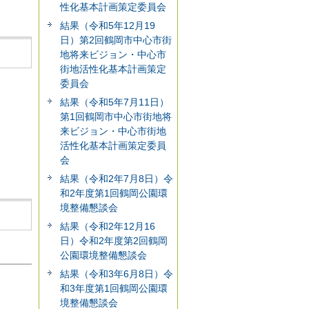
性化基本計画策定委員会
結果（令和5年12月19
日）第2回鶴岡市中心市街
地将来ビジョン・中心市
街地活性化基本計画策定
委員会
結果（令和5年7月11日）
第1回鶴岡市中心市街地将
来ビジョン・中心市街地
活性化基本計画策定委員
会
結果（令和2年7月8日）令
和2年度第1回鶴岡公園環
境整備懇談会
結果（令和2年12月16
日）令和2年度第2回鶴岡
公園環境整備懇談会
結果（令和3年6月8日）令
和3年度第1回鶴岡公園環
境整備懇談会