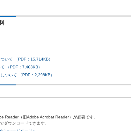
料
て （PDF：15,714KB）
（PDF：7,463KB）
いて （PDF：2,298KB）
eader（旧Adobe Acrobat Reader）が必要です。
償でダウンロードできます。
rのダウンロードページへ