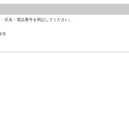
所・氏名・電話番号を明記してください。
5号