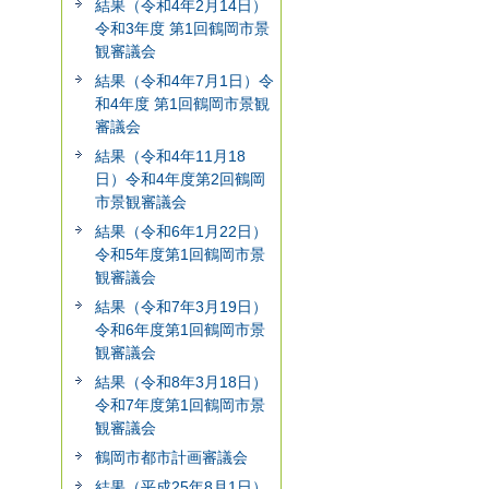
結果（令和4年2月14日）
令和3年度 第1回鶴岡市景
観審議会
結果（令和4年7月1日）令
和4年度 第1回鶴岡市景観
審議会
結果（令和4年11月18
日）令和4年度第2回鶴岡
市景観審議会
結果（令和6年1月22日）
令和5年度第1回鶴岡市景
観審議会
結果（令和7年3月19日）
令和6年度第1回鶴岡市景
観審議会
結果（令和8年3月18日）
令和7年度第1回鶴岡市景
観審議会
鶴岡市都市計画審議会
結果（平成25年8月1日）