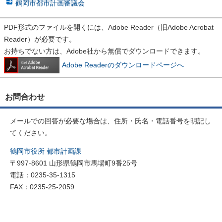
鶴岡市都市計画審議会
PDF形式のファイルを開くには、Adobe Reader（旧Adobe Acrobat
Reader）が必要です。
お持ちでない方は、Adobe社から無償でダウンロードできます。
Adobe Readerのダウンロードページへ
お問合わせ
メールでの回答が必要な場合は、住所・氏名・電話番号を明記し
てください。
鶴岡市役所 都市計画課
〒997-8601 山形県鶴岡市馬場町9番25号
電話：0235-35-1315
FAX：0235-25-2059