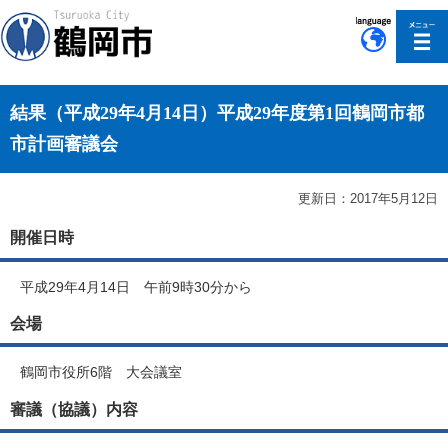
このページの本文へ移動
結果（平成29年4月14日）平成29年度第1回鶴岡市都
市計画審議会
更新日：2017年5月12日
開催日時
平成29年4月14日 午前9時30分から
会場
鶴岡市役所6階 大会議室
審議（協議）内容