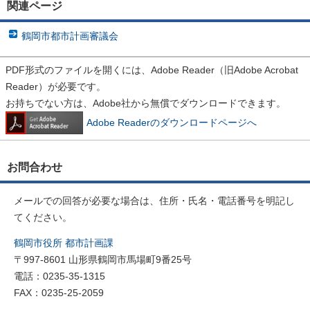
関連ページ
鶴岡市都市計画審議会
PDF形式のファイルを開くには、Adobe Reader（旧Adobe Acrobat
Reader）が必要です。
お持ちでない方は、Adobe社から無償でダウンロードできます。
Adobe Readerのダウンロードページへ
お問合わせ
メールでの回答が必要な場合は、住所・氏名・電話番号を明記し
てください。
鶴岡市役所 都市計画課
〒997-8601 山形県鶴岡市馬場町9番25号
電話：0235-35-1315
FAX：0235-25-2059