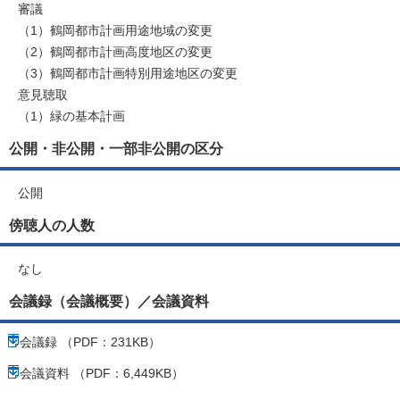
審議
（1）鶴岡都市計画用途地域の変更
（2）鶴岡都市計画高度地区の変更
（3）鶴岡都市計画特別用途地区の変更
意見聴取
（1）緑の基本計画
公開・非公開・一部非公開の区分
公開
傍聴人の人数
なし
会議録（会議概要）／会議資料
会議録 （PDF：231KB）
会議資料 （PDF：6,449KB）