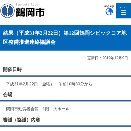
このページの本文へ移動
結果（平成31年2月22日）第12回鶴岡シビックコア地
区整備推進連絡協議会
更新日：2019年12月9日
開催日時
平成31年2月22日（金曜） 午前10時30分から
会場
鶴岡市勤労者会館 1階 大ホール
審議（協議）内容