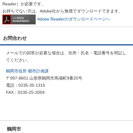
Reader）が必要です。
お持ちでない方は、Adobe社から無償でダウンロードできます。
Adobe Readerのダウンロードページへ
お問合わせ
メールでの回答が必要な場合は、住所・氏名・電話番号を明記し
てください。
鶴岡市役所 都市計画課
〒997-8601 山形県鶴岡市馬場町9番25号
電話：0235-35-1315
FAX：0235-25-2059
鶴岡市