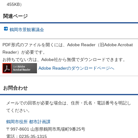
455KB）
関連ページ
鶴岡市景観審議会
PDF形式のファイルを開くには、Adobe Reader（旧Adobe Acrobat
Reader）が必要です。
お持ちでない方は、Adobe社から無償でダウンロードできます。
Adobe Readerのダウンロードページへ
お問合わせ
メールでの回答が必要な場合は、住所・氏名・電話番号を明記し
てください。
鶴岡市役所 都市計画課
〒997-8601 山形県鶴岡市馬場町9番25号
電話：0235-35-1315