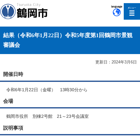
このページの本文へ移動
結果（令和6年1月22日）令和5年度第1回鶴岡市景観
審議会
更新日：2024年3月6日
開催日時
令和6年1月22日（金曜） 13時30分から
会場
鶴岡市役所 別棟2号館 21～23号会議室
説明事項