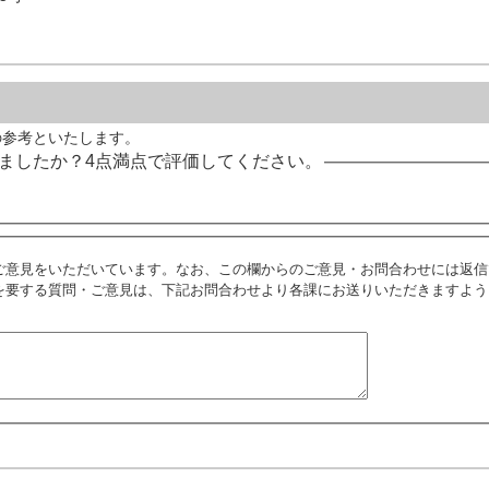
の参考といたします。
ましたか？4点満点で評価してください。
ご意見をいただいています。なお、この欄からのご意見・お問合わせには返信
を要する質問・ご意見は、下記お問合わせより各課にお送りいただきますよう