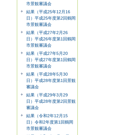
市景観審議会
結果（平成25年12月16
日）平成25年度第2回鶴岡
市景観審議会
結果（平成27年2月26
日）平成26年度第1回鶴岡
市景観審議会
結果（平成27年5月20
日）平成27年度第1回鶴岡
市景観審議会
結果（平成28年5月30
日）平成28年度第1回景観
審議会
結果（平成29年3月29
日）平成28年度第2回景観
審議会
結果（令和2年12月15
日）令和2年度第1回鶴岡
市景観審議会