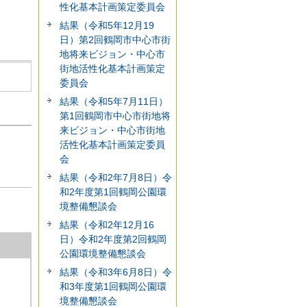
性化基本計画策定委員会
結果（令和5年12月19
日）第2回鶴岡市中心市街
地将来ビジョン・中心市
街地活性化基本計画策定
委員会
結果（令和5年7月11日）
第1回鶴岡市中心市街地将
来ビジョン・中心市街地
活性化基本計画策定委員
会
結果（令和2年7月8日）令
和2年度第1回鶴岡公園環
境整備懇談会
結果（令和2年12月16
日）令和2年度第2回鶴岡
公園環境整備懇談会
結果（令和3年6月8日）令
和3年度第1回鶴岡公園環
境整備懇談会