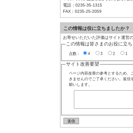
電話：0235-35-1315
FAX：0235-25-2059
この情報は役に立ちましたか？
お寄せいただいた評価はサイト運営
この情報は皆さまのお役に立ち
点数：
4
3
2
1
サイト改善要望
ページ内容改善の参考とするため、
きませんのでご了承ください。返信
願いします。