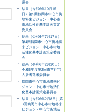
議会
結果（令和6年10月15
日）第5回鶴岡市中心市街
地将来ビジョン・中心市
街地活性化基本計画策定
委員会
結果（令和6年7月17日）
第4回鶴岡市中心市街地将
来ビジョン・中心市街地
活性化基本計画策定委員
会
結果（令和6年2月20日）
令和5年度第2回市営住宅
入居者選考委員会
鶴岡市中心市街地将来ビ
ジョン・中心市街地活性
化基本計画策定委員会
結果（令和6年2月8日）第
3回鶴岡市中心市街地将来
ビジョン・中心市街地活