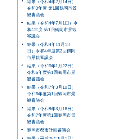
結果（令和4年2月14日）
令和3年度 第1回鶴岡市景
観審議会
結果（令和4年7月1日）令
和4年度 第1回鶴岡市景観
審議会
結果（令和4年11月18
日）令和4年度第2回鶴岡
市景観審議会
結果（令和6年1月22日）
令和5年度第1回鶴岡市景
観審議会
結果（令和7年3月19日）
令和6年度第1回鶴岡市景
観審議会
結果（令和8年3月18日）
令和7年度第1回鶴岡市景
観審議会
鶴岡市都市計画審議会
結果（平成25年8月1日）