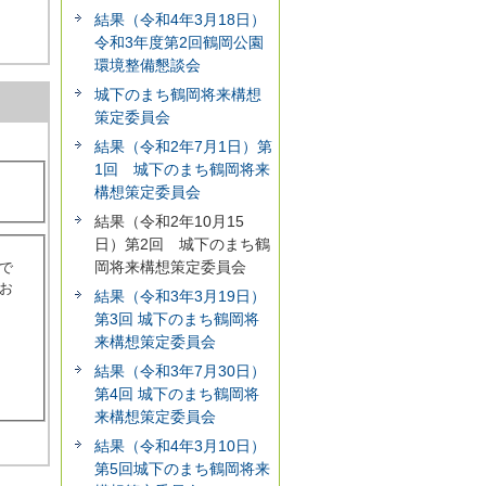
結果（令和4年3月18日）
令和3年度第2回鶴岡公園
環境整備懇談会
城下のまち鶴岡将来構想
策定委員会
結果（令和2年7月1日）第
1回 城下のまち鶴岡将来
構想策定委員会
結果（令和2年10月15
日）第2回 城下のまち鶴
岡将来構想策定委員会
で
お
結果（令和3年3月19日）
第3回 城下のまち鶴岡将
来構想策定委員会
結果（令和3年7月30日）
第4回 城下のまち鶴岡将
来構想策定委員会
結果（令和4年3月10日）
第5回城下のまち鶴岡将来