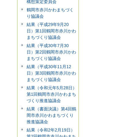
構想策定委員会
鶴岡市赤川かわまちづく
り協議会
結果（平成29年9月20
日）第1回鶴岡市赤川かわ
まちづくり協議会
結果（平成30年7月30
日）第2回鶴岡市赤川かわ
まちづくり協議会
結果（平成30年11月12
日）第3回鶴岡市赤川かわ
まちづくり協議会
結果（令和元年5月28日）
第1回鶴岡市赤川かわまち
づくり推進協議会
結果（書面決議）第4回鶴
岡市赤川かわまちづくり
推進協議会
結果（令和2年2月19日）
第2回鶴岡市赤川かわまち