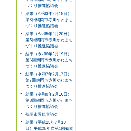
づくり推進協議会
結果（令和3年2月18日）
第3回鶴岡市赤川かわまち
づくり推進協議会
結果（令和5年2月20日）
第5回鶴岡市赤川かわまち
づくり推進協議会
結果（令和6年2月19日）
第6回鶴岡市赤川かわまち
づくり推進協議会
結果（令和7年2月17日）
第7回鶴岡市赤川かわまち
づくり推進協議会
結果（令和8年2月16日）
第8回鶴岡市赤川かわまち
づくり推進協議会
鶴岡市景観審議会
結果（平成25年7月18
日）平成25年度第1回鶴岡