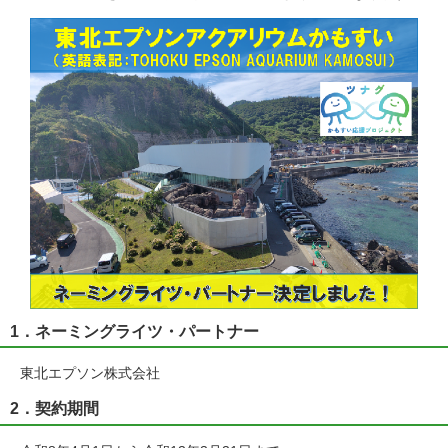
1．ネーミングライツ・パートナー
東北エプソン株式会社
2．契約期間