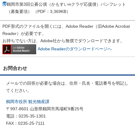
鶴岡市第3回公募公債（かもすい∞クラゲ応援債）パンフレット
（募集要項） （PDF：3,369KB）
PDF形式のファイルを開くには、Adobe Reader（旧Adobe Acrobat
Reader）が必要です。
お持ちでない方は、Adobe社から無償でダウンロードできます。
Adobe Readerのダウンロードページへ
お問合わせ
メールでの回答が必要な場合は、住所・氏名・電話番号を明記し
てください。
鶴岡市役所 観光物産課
〒997-8601 山形県鶴岡市馬場町9番25号
電話：0235-35-1301
FAX：0235-25-7111