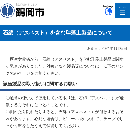
このページの本文へ移動
石綿（アスベスト）を含む珪藻土製品について
更新日：2021年1月25日
厚生労働省から、石綿（アスベスト）を含む珪藻土製品に関す
る発表がありました。対象となる製品等については、以下のリン
ク先のページをご覧ください。
該当製品の取り扱いに関するお願い
〇通常の使い方で使用している限りは、石綿（アスベスト）が飛
散するおそれはないとのことです。
〇割れたり削れたりすると、石綿（アスベスト）が飛散するおそ
れがあります。心配な場合は、ビニール袋に入れて、テープでし
っかり封をしたうえで保管してください。