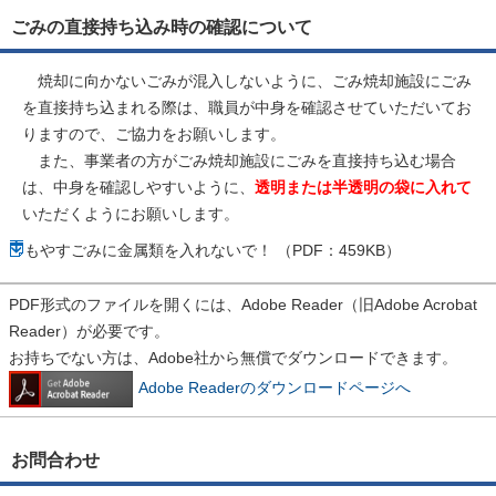
ごみの直接持ち込み時の確認について
焼却に向かないごみが混入しないように、ごみ焼却施設にごみ
を直接持ち込まれる際は、職員が中身を確認させていただいてお
りますので、ご協力をお願いします。
また、事業者の方がごみ焼却施設にごみを直接持ち込む場合
は、中身を確認しやすいように、
透明または半透明の袋に入れて
いただくようにお願いします。
もやすごみに金属類を入れないで！ （PDF：459KB）
PDF形式のファイルを開くには、Adobe Reader（旧Adobe Acrobat
Reader）が必要です。
お持ちでない方は、Adobe社から無償でダウンロードできます。
Adobe Readerのダウンロードページへ
お問合わせ