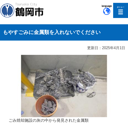
このページの本文へ移動
もやすごみに金属類を入れないでください
更新日：2025年4月1日
ごみ焼却施設の灰の中から発見された金属類