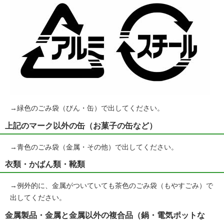
→緑色のごみ袋（びん・缶）で出してください。
上記のマーク以外の缶（お菓子の缶など）
→青色のごみ袋（金属・その他）で出してください。
衣類・かばん類・靴類
→例外的に、金属がついていても茶色のごみ袋（もやすごみ）で
出してください。
金属製品・金属と金属以外の複合品（鍋・電気ポットな